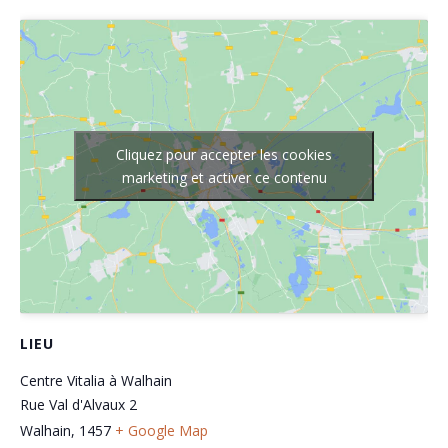
Cliquez pour accepter les cookies
marketing et activer ce contenu
LIEU
Centre Vitalia à Walhain
Rue Val d'Alvaux 2
Walhain
,
1457
+ Google Map