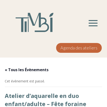
Agenda des ateliers
« Tous les Évènements
Cet évènement est passé.
Atelier d’aquarelle en duo
enfant/adulte – Fête foraine