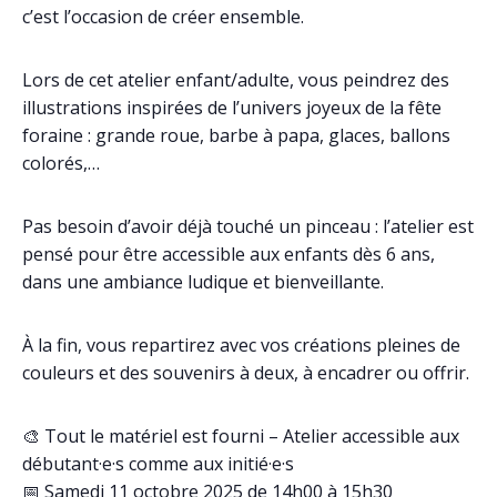
c’est l’occasion de créer ensemble.
Lors de cet atelier enfant/adulte, vous peindrez des
illustrations inspirées de l’univers joyeux de la fête
foraine : grande roue, barbe à papa, glaces, ballons
colorés,…
Pas besoin d’avoir déjà touché un pinceau : l’atelier est
pensé pour être accessible aux enfants dès 6 ans,
dans une ambiance ludique et bienveillante.
À la fin, vous repartirez avec vos créations pleines de
couleurs et des souvenirs à deux, à encadrer ou offrir.
🎨 Tout le matériel est fourni – Atelier accessible aux
débutant·e·s comme aux initié·e·s
📅 Samedi 11 octobre 2025 de 14h00 à 15h30