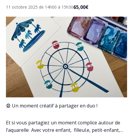
65,00€
11 octobre 2025 de 14h00
à
15h30
🎡 Un moment créatif à partager en duo !
Et si vous partagiez un moment complice autour de
l’aquarelle Avec votre enfant, filleul.e, petit-enfant,…