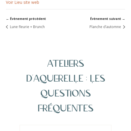
Voir Lieu site web
Lune fleurie + Brunch
Planche d’automne
ateliers
d’aquerelLe : Les
questions
fréquentes