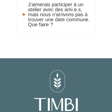
J'aimerais participer à un
atelier avec des ami.e.s,
mais nous n'arrivons pas à

trouver une date commune.
Que faire ?