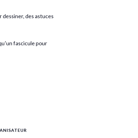
ir dessiner, des astuces
 qu’un fascicule pour
ANISATEUR