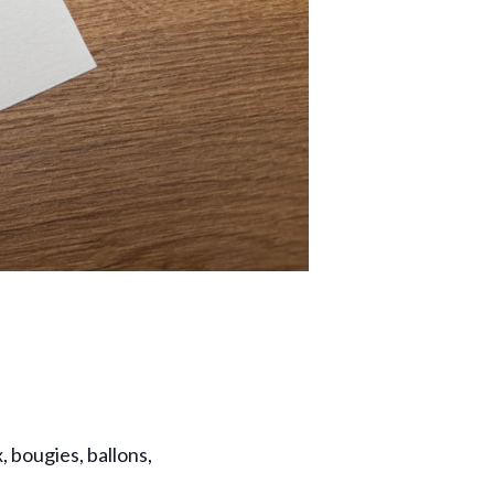
, bougies, ballons,