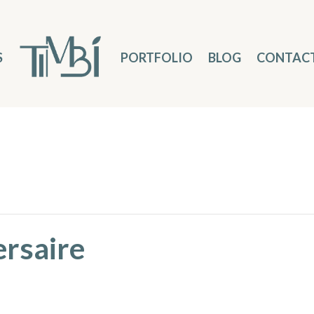
S
PORTFOLIO
BLOG
CONTAC
ersaire