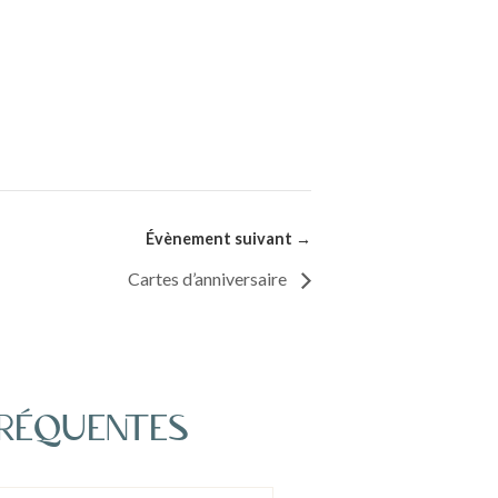
Cartes d’anniversaire
 fréquentes