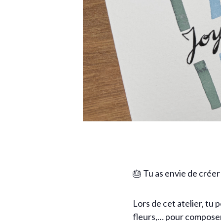
🎂 Tu as envie de créer
Lors de cet atelier, tu 
fleurs,… pour composer