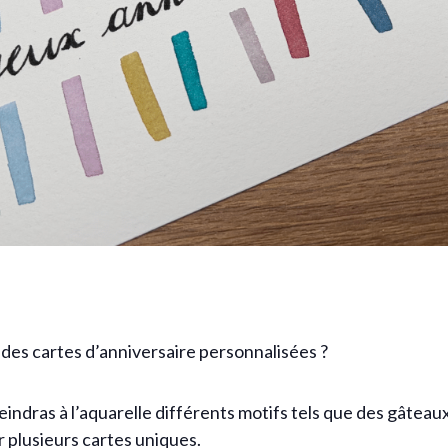
 des cartes d’anniversaire personnalisées ?
peindras à l’aquarelle différents motifs tels que des gâteaux
 plusieurs cartes uniques.