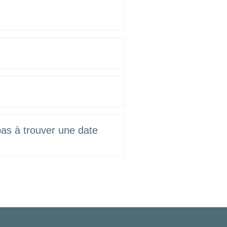
pas à trouver une date