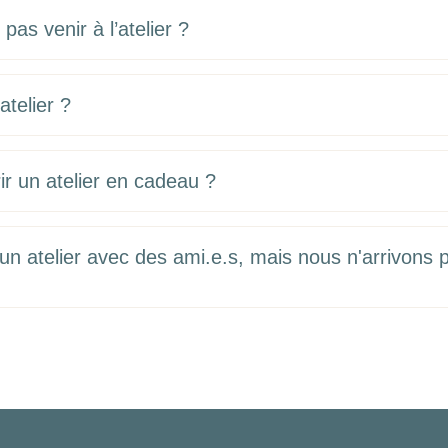
pas venir à l’atelier ?
telier ?
ir un atelier en cadeau ?
à un atelier avec des ami.e.s, mais nous n'arrivons 