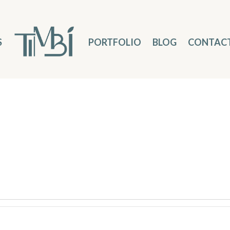
S
PORTFOLIO
BLOG
CONTAC