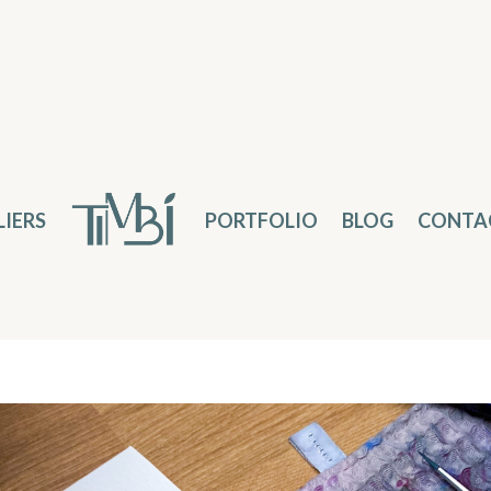
LIERS
PORTFOLIO
BLOG
CONTA