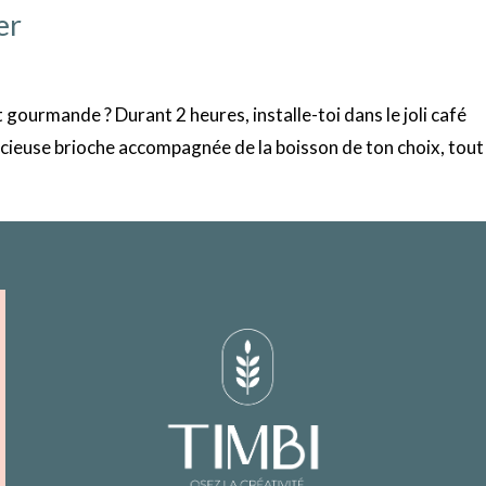
er
t gourmande ? Durant 2 heures, installe-toi dans le joli café
cieuse brioche accompagnée de la boisson de ton choix, tout